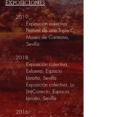
Exposiciones
2019:
Exposición colectiva,
Festival de arte Triple C,
Museo de Carmona,
Sevilla
2018:
Exposición colectiva,
Exforma, Espacio
Laraña, Sevilla
Exposición colectiva, Lo
(In)Correcto, Espacio
Laraña, Sevilla
2016: