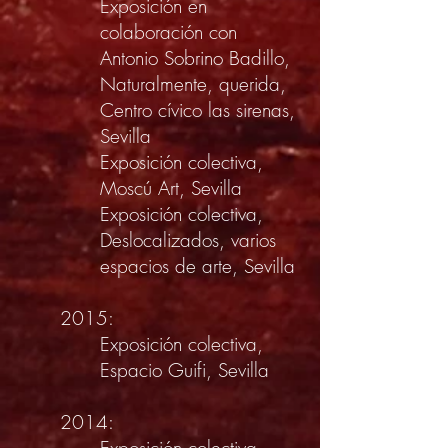
Exposición en
colaboración con
Antonio Sobrino Badillo,
Naturalmente, querida,
Centro cívico las sirenas,
Sevilla
Exposición colectiva,
Moscú Art, Sevilla
Exposición colectiva,
Deslocalizados, varios
espacios de arte, Sevilla
2015:
Exposición colectiva,
Espacio Guifi, Sevilla
2014: