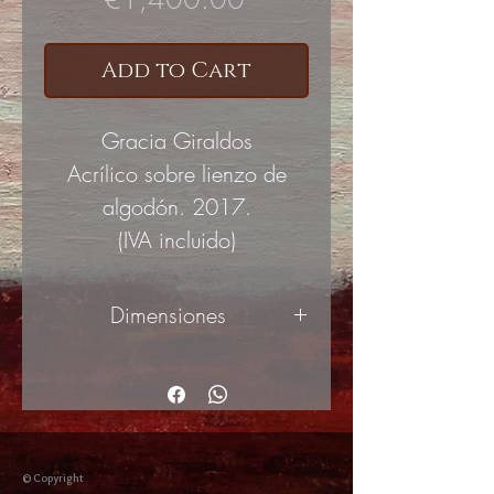
Add to Cart
Gracia Giraldos
Acrílico sobre lienzo de
algodón. 2017.
(IVA incluido)
Dimensiones
60x50cm
© Copyright