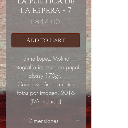
La poética de
la espera - 7
Price
€847.00
Add to Cart
Jaime López Molina
Fotografía impresa en papel
glossy 170gr.
Composición de cuatro
fotos por imagen. 2016
(IVA incluido)
Dimensiones