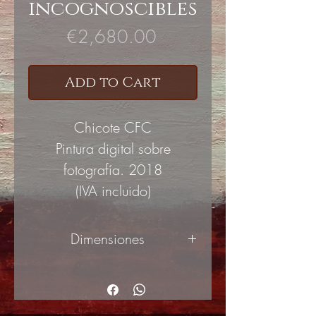
incognoscibles
Price
€2,680.00
Add to Cart
Chicote CFC
Pintura digital sobre
fotografía. 2018
(IVA incluido)
Dimensiones
90x115cm