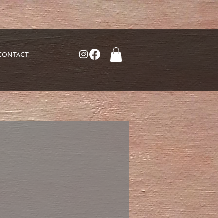
CONTACT