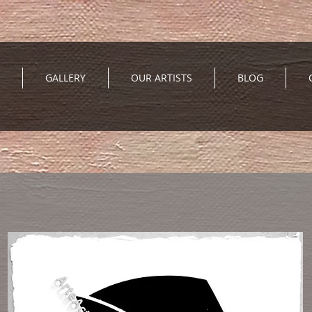
GALLERY
OUR ARTISTS
BLOG